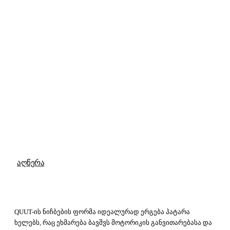
აღწერა
QUUT-ის ნიჩბების ფორმა იდეალურად ერგება პატარა
ხელებს, რაც ეხმარება ბავშვს მოტორიკის განვითარებასა და