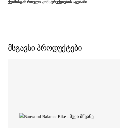
ქვიშისგან რთული კონსტრუქციების აგებაში
მსგავსი პროდუქტები