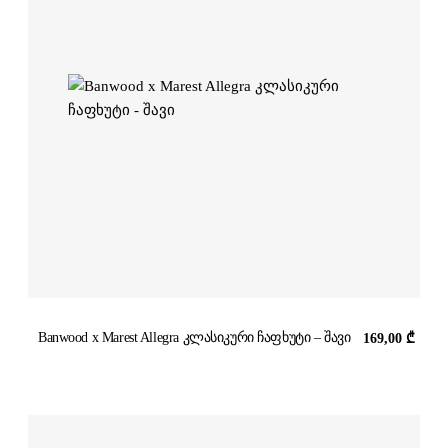
Banwood x Marest Allegra კლასიკური ჩაფხუტი – შავი
169,00
₾