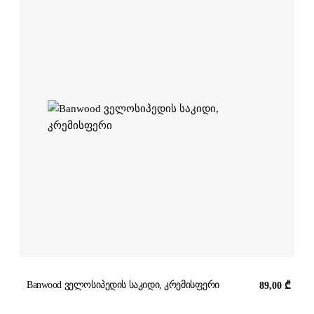
Banwood ველოსიპედის საკიდი, კრემისფერი
89,00
₾