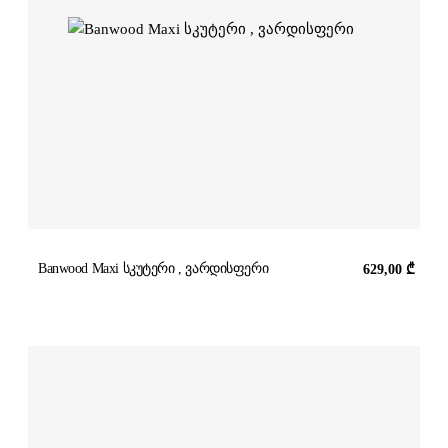
Banwood Maxi სკუტერი , ვარდისფერი
629,00
₾