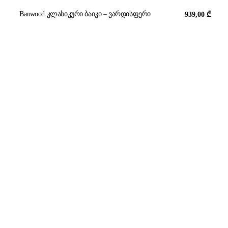
Banwood კლასიკური ბაიკი – ვარდისფერი
939,00
₾