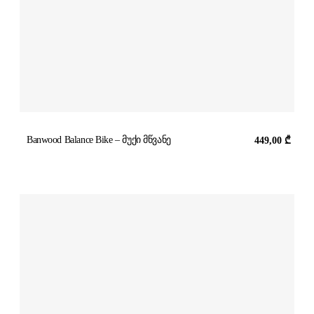
Banwood Balance Bike – მუქი მწვანე
449,00
₾