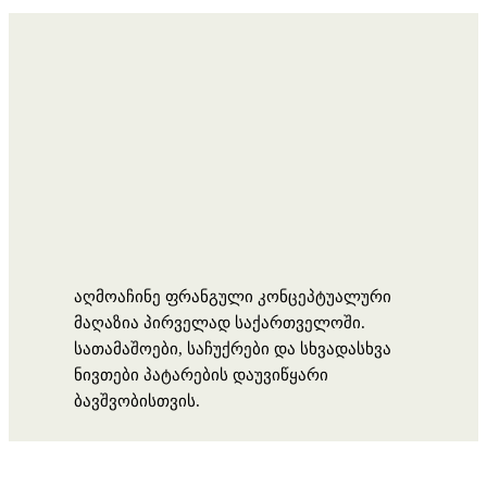
აღმოაჩინე ფრანგული კონცეპტუალური
მაღაზია პირველად საქართველოში.
სათამაშოები, საჩუქრები და სხვადასხვა
ნივთები პატარების დაუვიწყარი
ბავშვობისთვის.