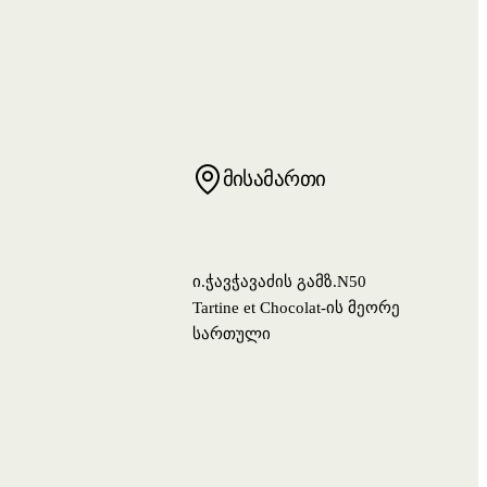
მისამართი
ი.ჭავჭავაძის გამზ.N50
Tartine et Chocolat-ის მეორე
სართული