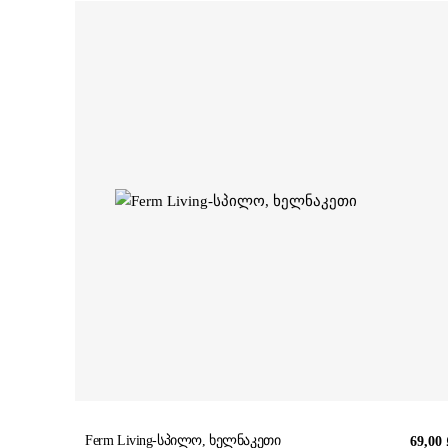
Ferm Living-სპილო, ხელნაკეთი
69,00