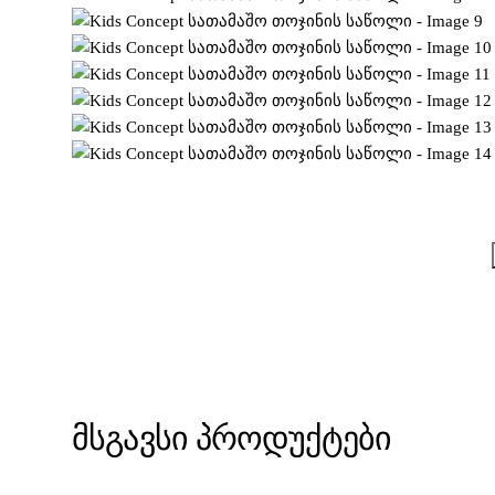
მსგავსი პროდუქტები