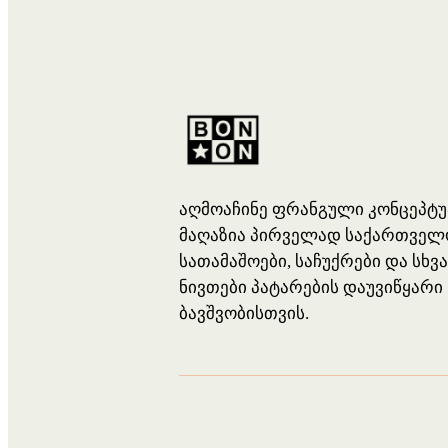
აღმოაჩინე ფრანგული კონცეპტ
მაღაზია პირველად საქართველ
სათამაშოები, საჩუქრები და სხვ
ნივთები პატარების დაუვიწყარი
ბავშვობისთვის.