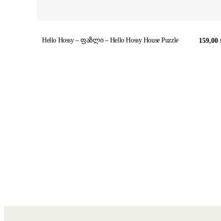
Hello Hossy – ფაზლი – Hello Hossy House Puzzle
159,00