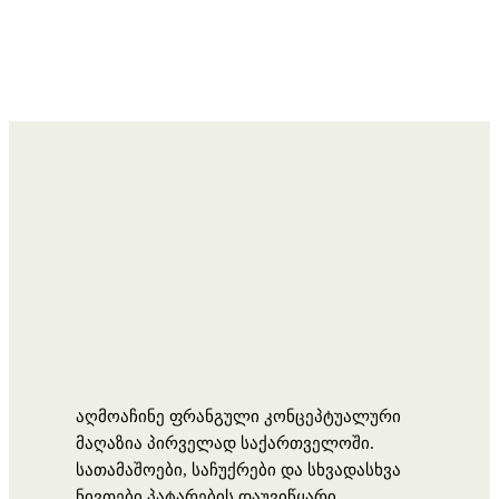
აღმოაჩინე ფრანგული კონცეპტუალური
მაღაზია პირველად საქართველოში.
სათამაშოები, საჩუქრები და სხვადასხვა
ნივთები პატარების დაუვიწყარი