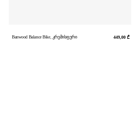
Banwood Balance Bike, კრემისფერი
449,00
₾