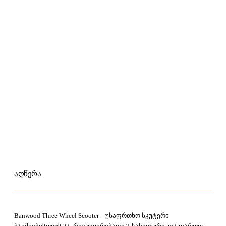
აღწერა
Banwood Three Wheel Scooter – უსაფრთხო სკუტერი