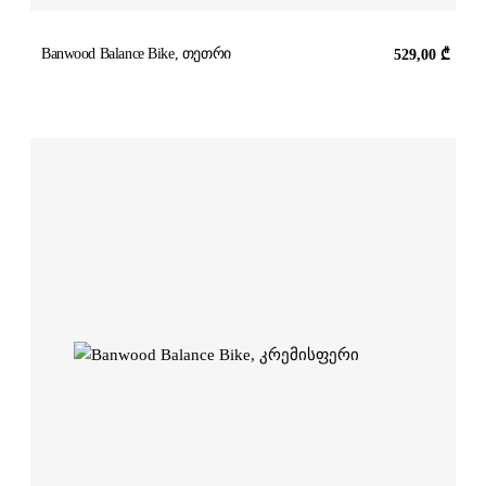
Banwood Balance Bike, თეთრი
529,00
₾