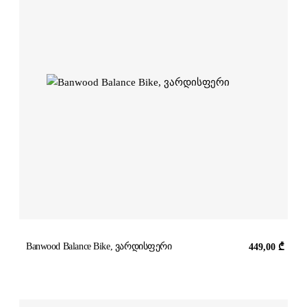
Banwood Balance Bike, ვარდისფერი
449,00
₾