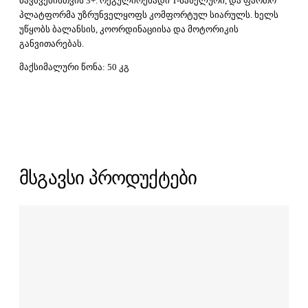
ბავშვებისთვის 3+. რეგულირებადი T-სახელური, და ფართო
პლატფორმა უზრუნველყოფს კომფორტულ სიარულს. ხელს
უწყობს ბალანსის, კოორდინაციისა და მოტორიკის
განვითარებას.
მაქსიმალური წონა: 50 კგ
მსგავსი პროდუქტები