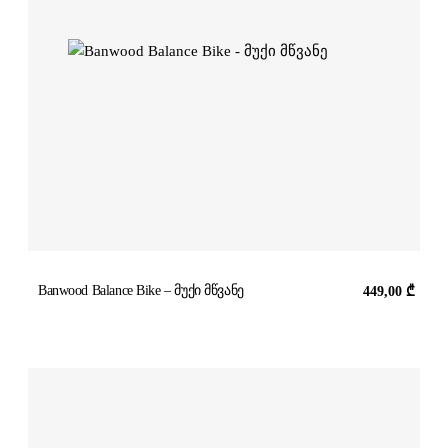
Banwood Balance Bike – მუქი მწვანე
449,00
₾