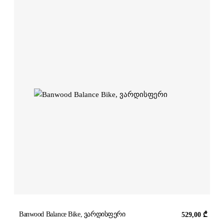
Banwood Balance Bike, ვარდისფერი
529,00
₾