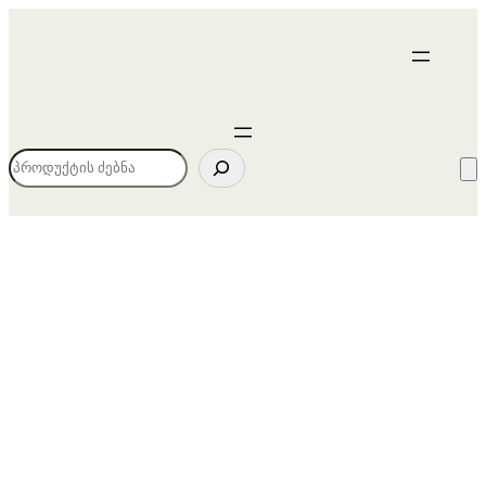
S
e
a
r
c
h