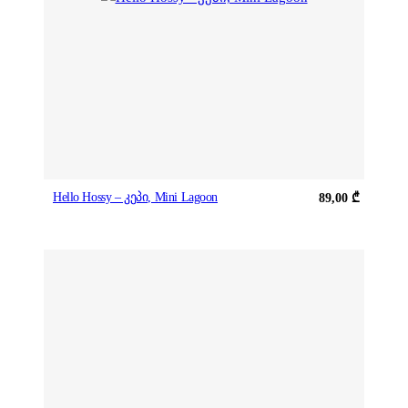
Hello Hossy – კეპი, Mini Lagoon
89,00
₾