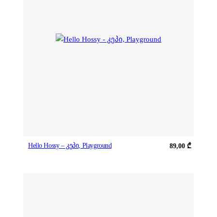
Hello Hossy – კეპი, Playground
89,00
₾