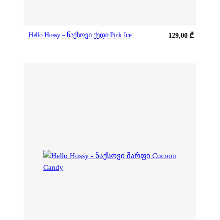
Hello Hossy – ნაქსოვი ქუდი Pink Ice
129,00
₾