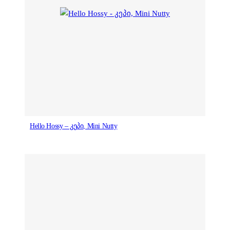
Hello Hossy – კეპი, Mini Nutty