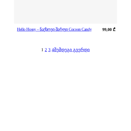
Hello Hossy – ნაქსოვი შარფი Cocoon Candy
99,00
₾
1
2
3
4
შემდეგი გვერდი