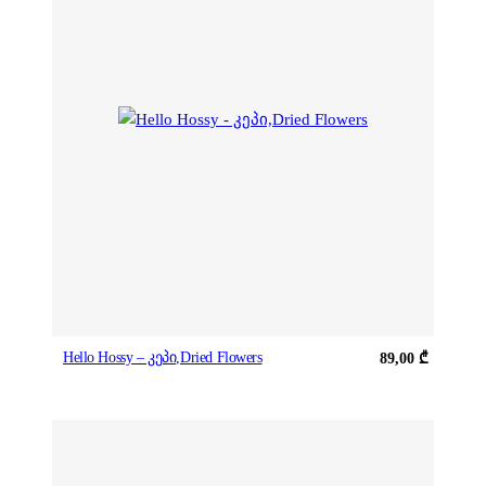
Hello Hossy – კეპი,Dried Flowers
89,00
₾