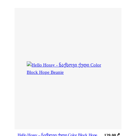
Hello Hossy – ნაქსოვი ქუდი Color Block Hope
129,00
₾