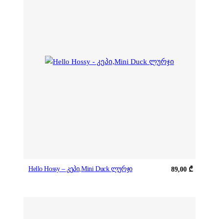
Hello Hossy – კეპი,Mini Duck ლურჯი
89,00
₾