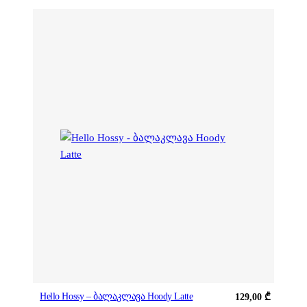
Hello Hossy – ბალაკლავა Hoody Latte
129,00
₾