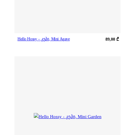
Hello Hossy – კეპი, Mini Agave
89,00
₾