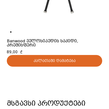
Banwood ველოსიპედის საკიდი,
კრემისფერი
89,00
₾
კალათაში დამატება
მსგავსი პროდუქტები