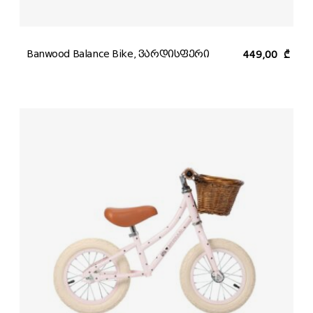
Banwood Balance Bike, ვარდისფერი
449,00
₾