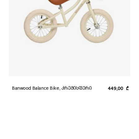
Banwood Balance Bike, კრემისფერი
449,00
₾