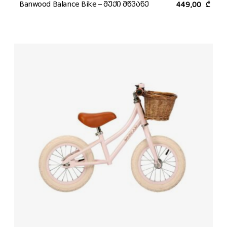
Banwood Balance Bike – მუქი მწვანე
449,00
₾