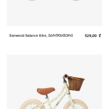
Banwood Balance Bike, ვარდისფერი
529,00
₾