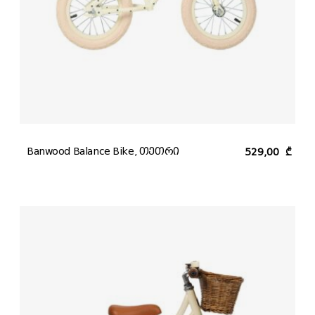
Banwood Balance Bike, თეთრი
529,00
₾