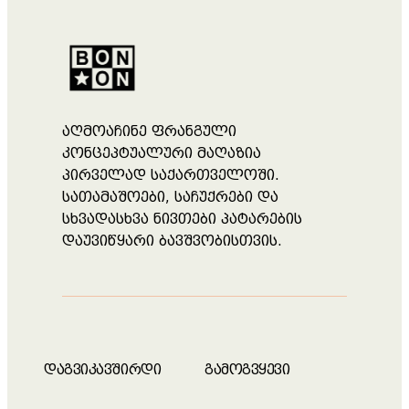
აღმოაჩინე ფრანგული
კონცეპტუალური მაღაზია
პირველად საქართველოში.
სათამაშოები, საჩუქრები და
სხვადასხვა ნივთები პატარების
დაუვიწყარი ბავშვობისთვის.
დაგვიკავშირდი
გამოგვყევი